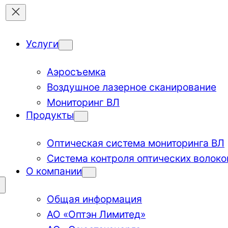
Услуги
Аэросъемка
Воздушное лазерное сканирование
Мониторинг ВЛ
Продукты
Оптическая система мониторинга ВЛ
Система контроля оптических волоко
О компании
Общая информация
АО «Оптэн Лимитед»