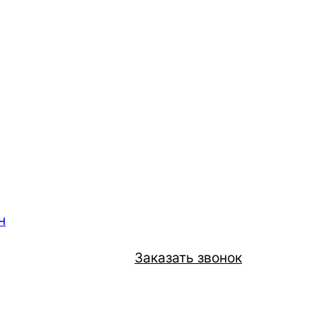
н
Заказать звонок