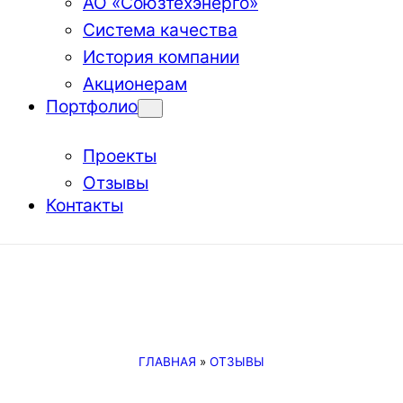
АО «Союзтехэнерго»
Система качества
История компании
Акционерам
Портфолио
Проекты
Отзывы
Контакты
ГЛАВНАЯ
»
ОТЗЫВЫ