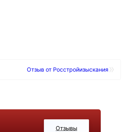
»
Отзыв от Росстройизыскания
Отзывы