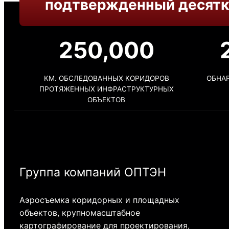
подтвержденный десятк
250,000
КМ. ОБСЛЕДОВАННЫХ КОРИДОРОВ
ОБНА
ПРОТЯЖЕННЫХ ИНФРАСТРУКТУРНЫХ
ОБЪЕКТОВ
Группа компаний ОПТЭН
Аэросъемка коридорных и площадных
объектов, крупномасштабное
картографирование для проектирования,