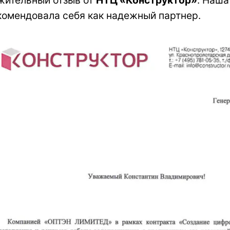
комендовала себя как надежный партнер.