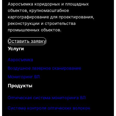
Аэросъемка коридорных и площадных
объектов, крупномасштабное
картографирование для проектирования,
реконструкции и строительства
промышленных объектов.
Оставить заявку
Услуги
Аэросъемка
Воздушное лазерное сканирование
Мониторинг ВЛ
Продукты
Оптическая система мониторинга ВЛ
Система контроля оптических волокон