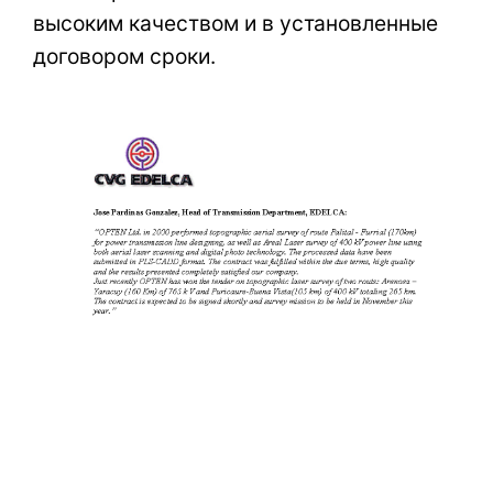
высоким качеством и в установленные
договором сроки.