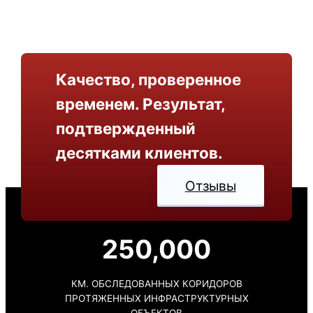
Качество, проверенное
временем. Результат,
подтвержденный
десятками клиентов.
Отзывы
250,000
КМ. ОБСЛЕДОВАННЫХ КОРИДОРОВ
ПРОТЯЖЕННЫХ ИНФРАСТРУКТУРНЫХ
ОБЪЕКТОВ