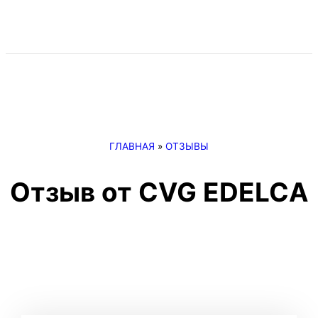
ГЛАВНАЯ
»
ОТЗЫВЫ
Отзыв от CVG EDELCA