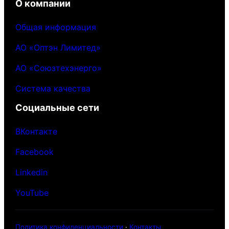
О компании
Общая информация
АО «Оптэн Лимитед»
АО «Союзтехэнерго»
Система качества
Социальные сети
ВКонтакте
Facebook
Linkedin
YouTube
Политика конфиденциальности
·
Контакты