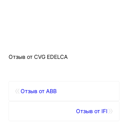
Отзыв от CVG EDELCA
«
Отзыв от ABB
»
Отзыв от IFI