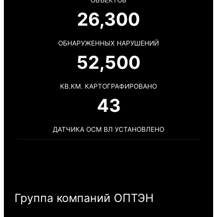
26,300
ОБНАРУЖЕННЫХ НАРУШЕНИЙ
52,500
КВ.КМ. КАРТОГРАФИРОВАНО
43
ДАТЧИКА ОСМ ВЛ УСТАНОВЛЕНО
Группа компаний ОПТЭН